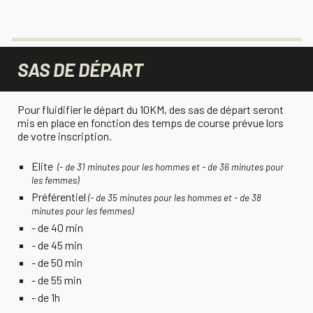
SAS DE D
É
PART
Pour fluidifier le départ du 10KM, des sas de départ seront
mis en place en fonction des temps de course prévue lors
de votre inscription.
Elite
(- de 31 minutes pour les hommes et - de 36 minutes pour
les femmes)
Préférentiel
(- de 35 minutes pour les hommes et - de 38
minutes pour les femmes)
- de 40 min
- de 45 min
- de 50 min
- de 55 min
- de 1h