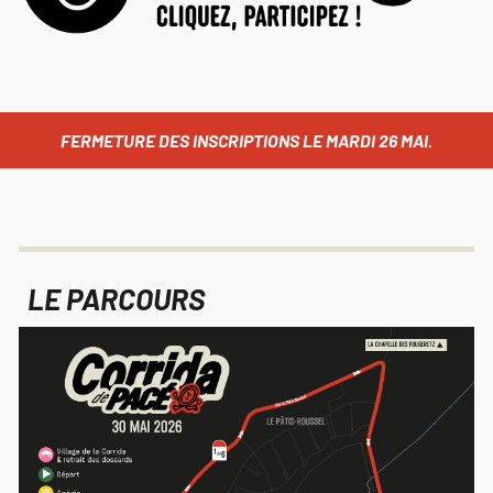
FERMETURE DES INSCRIPTIONS LE MARDI 26 MAI.
LE PARCOURS