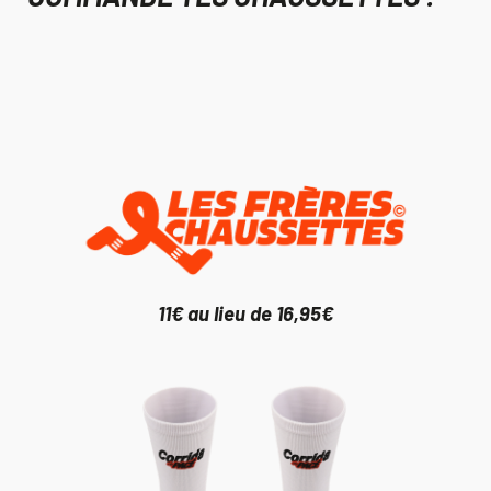
11€ au lieu de 16,95€