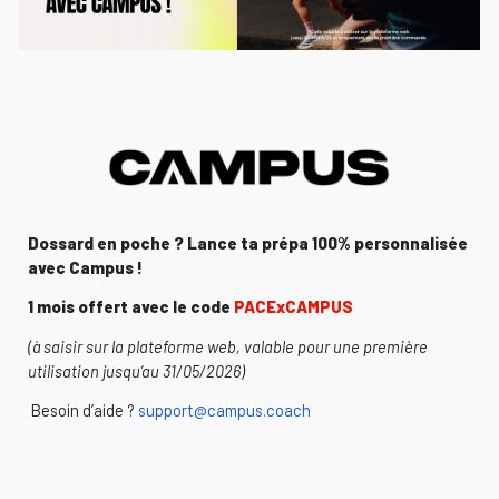
Dossard en poche ?
Lance ta prépa
100% personnalisée
avec
Campus
!
1 mois offert
avec le code
PACExCAMPUS
(à saisir sur la plateforme web, valable pour une première
utilisation jusqu’au 31/05/2026)
Besoin d’aide ?
support@campus.coach