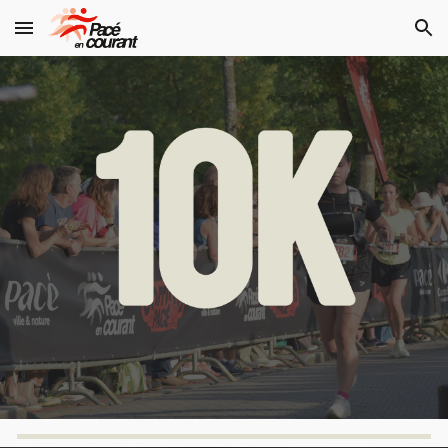
Skip to main content
Skip to navigation