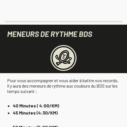
MENEURS DE RYTHME BDS
Pour vous accompagner et vous aider à battre vos records,
il y aura des meneurs de rythme aux couleurs du BDS sur les
temps suivant :
40 Minutes ( 4:00/KM)
45 Minutes (4:30/KM)