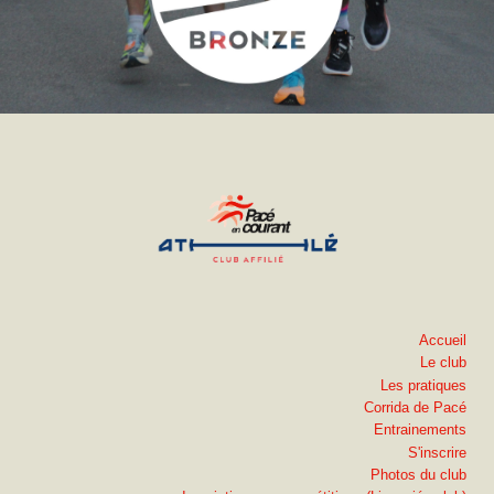
Accueil
Le club
Les pratiques
Corrida de Pacé
Entrainements
S'inscrire
Photos du club