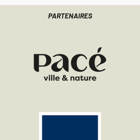
PARTENAIRES