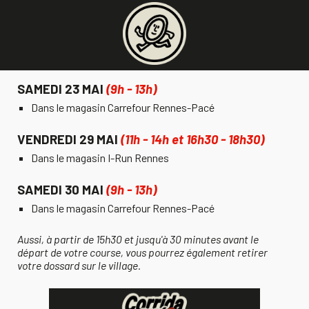
SAMEDI 23 MAI
(9h - 13h)
Dans le magasin Carrefour Rennes-Pacé
VENDREDI 29 MAI
(11h - 14h et 16h30 - 18h30)
Dans le magasin I-Run Rennes
SAMEDI 30 MAI
(9h - 13h)
Dans le magasin Carrefour Rennes-Pacé
Aussi, à partir de 15h30 et jusqu'à 30 minutes avant le
départ de votre course, vous pourrez également retirer
votre dossard sur le village.