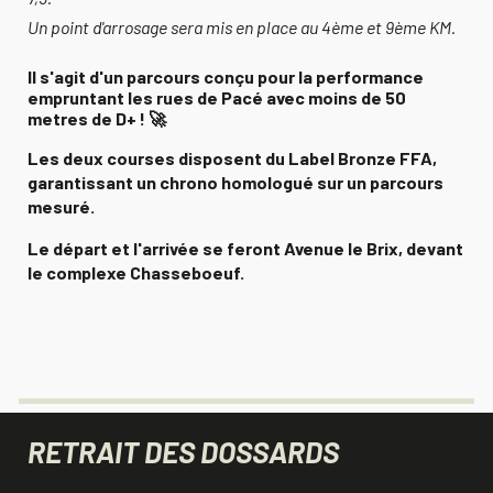
Un point d'arrosage sera mis en place au 4ème et 9ème KM.
Il s'agit d'un parcours conçu pour la performance
empruntant les rues de Pacé avec moins de 50
metres de D+ ! 🚀
Les deux courses disposent du Label Bronze FFA,
garantissant un chrono homologué sur un parcours
mesuré.
Le départ et l'arrivée se feront Avenue le Brix, devant
le complexe Chasseboeuf.
RETRAIT DES DOSSARDS