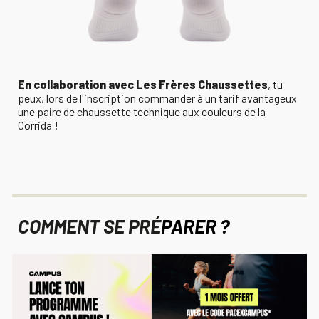
En collaboration avec Les Frères Chaussettes
, tu
peux, lors de l'inscription commander à un tarif avantageux
une paire de chaussette technique aux couleurs de la
Corrida !
COMMENT SE PRÉ
PARER ?