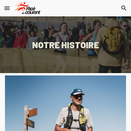
Skip to main content
Skip to navigation
NOTRE HISTOIRE