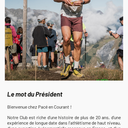
Le mot du Président
Bienvenue chez Pacé en Courant !
Notre Club est riche d’une histoire de plus de 20 ans, d’une
expérience de longue date dans l'athlétisme de haut niveau,