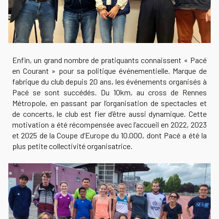
Enfin, un grand nombre de pratiquants connaissent « Pacé
en Courant » pour sa politique événementielle. Marque de
fabrique du club depuis 20 ans, les événements organisés à
Pacé se sont succédés. Du 10km, au cross de Rennes
Métropole, en passant par l’organisation de spectacles et
de concerts, le club est fier d’être aussi dynamique. Cette
motivation
a
été récompensée avec l’accueil en 2022, 2023
et 2025 de la Coupe d’Europe du 10.000, dont Pacé
a
été la
plus petite collectivité organisatrice.