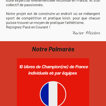
d’une expertise événementielle reconnue en France, et d'un
collectif de passionnés.
Notre projet est de construire un endroit où se mélangent
sport de compétition et pratique loisir, pour que chacun
puisse trouver un moyen de pratiquer l'athlétisme.
Rejoignez Pacé en Courant !
Xavier Mézière
Notre Palmarès