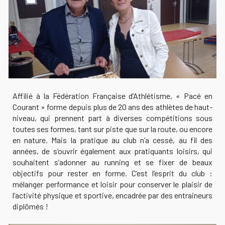
Affilié à la Fédération Française d’Athlétisme, « Pacé en
Courant » forme depuis plus de 20 ans des athlètes de haut-
niveau, qui prennent part à diverses compétitions sous
toutes ses formes, tant sur piste que sur la route, ou encore
en nature. Mais la pratique au club n’a cessé, au fil des
années, de s’ouvrir également aux pratiquants loisirs, qui
souhaitent s’adonner au running et se fixer de beaux
objectifs pour rester en forme. C’est l’esprit du club :
mélanger performance et loisir pour conserver le plaisir de
l’activité physique et sportive, encadrée par des entraineurs
diplômés !