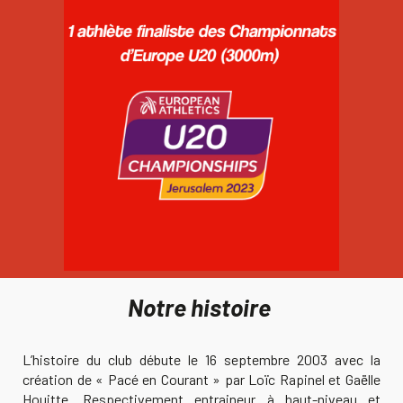
Notre histoire
L’histoire du club débute le 16 septembre 2003 avec la
création de « Pacé en Courant » par Loïc Rapinel et Gaëlle
Houitte. Respectivement entraineur à haut-niveau et