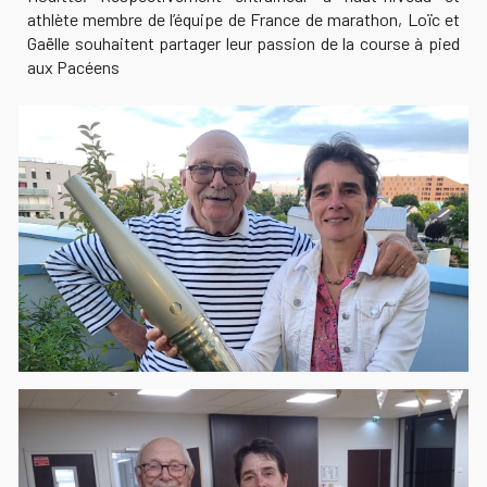
athlète membre de l’équipe de France de marathon, Loïc et
Gaëlle souhaitent partager leur passion de la course à pied
aux Pacéens