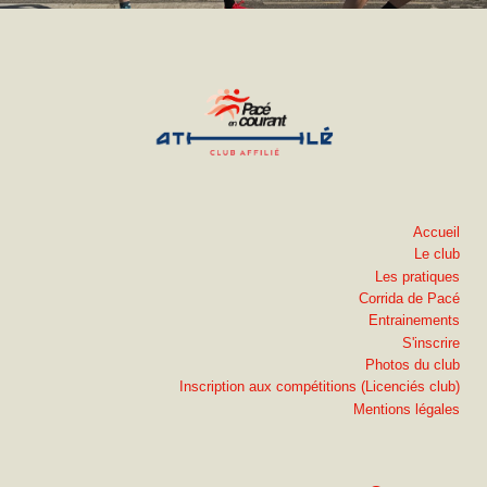
Accueil
Le club
Les pratiques
Corrida de Pacé
Entrainements
S'inscrire
Photos du club
Inscription aux compétitions (Licenciés club)
Mentions légales