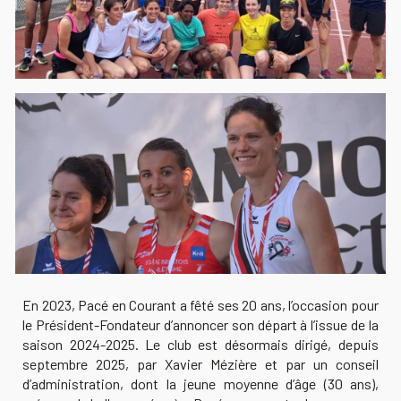
En 2023, Pacé en Courant a fêté ses 20 ans, l’occasion pour
le Président-Fondateur d’annoncer son départ à l’issue de la
saison 2024-2025. Le club est désormais dirigé, depuis
septembre 2025, par Xavier Mézière et par un conseil
d’administration, dont la jeune moyenne d’âge (
30
ans),