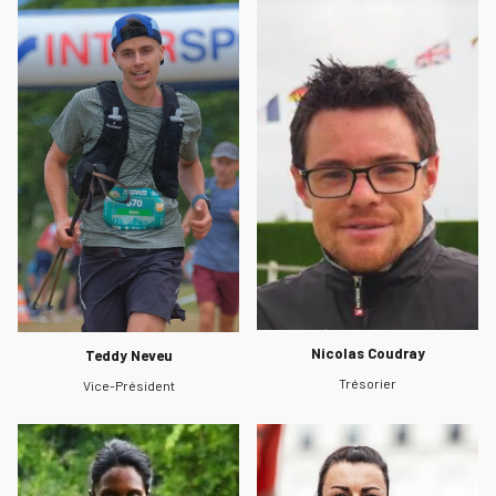
Nicolas Coudray
Teddy Neveu
Trésorier
Vice-Président