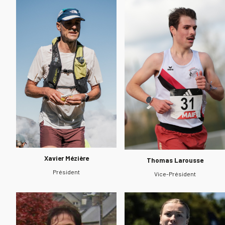
Xavier Mézière
Thomas Larousse
Président
Vice-Président